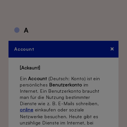
A
Account
[Ackaunt]
Ein
Account
(Deutsch: Konto) ist ein
persönliches
Benutzerkonto
im
Internet. Ein Benutzerkonto braucht
man für die Nutzung bestimmter
Dienste wie z. B. E-Mails schreiben,
online
einkaufen oder soziale
Netzwerke besuchen. Heute gibt es
unzählige Dienste im Internet, bei