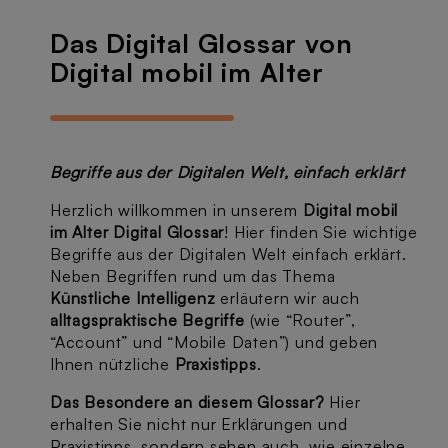
Das Digital Glossar von
Digital mobil im Alter
Begriffe aus der Digitalen Welt, einfach erklärt
Herzlich willkommen in unserem
Digital mobil
im Alter Digital Glossar
! Hier finden Sie wichtige
Begriffe aus der Digitalen Welt einfach erklärt.
Neben Begriffen rund um das Thema
Künstliche Intelligenz
erläutern wir auch
alltagspraktische Begriffe
(wie “Router”,
“Account” und “Mobile Daten”) und geben
Ihnen nützliche
Praxistipps
.
Das Besondere an diesem Glossar?
Hier
erhalten Sie nicht nur Erklärungen und
Praxistipps, sondern sehen auch, wie einzelne