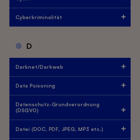
Cyberkriminalität
D
Darknet/Darkweb
Data Poisoning
Datenschutz-Grundverordnung
(DSGVO)
Datei (DOC, PDF, JPEG, MP3 etc.)