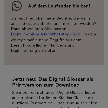
Auf dem Laufenden bleiben!
Sie möchten über neue Begriffe, die wir in
unser Glossar aufnehmen, informiert werden?
Dann abonnieren Sie unseren
Digital mobil im Alter WhatsApp-Kanal
, in dem
wir regelmäßig neue Begriffe aus dem
Bereich Künstliche Intelligenz und
Digitalisierung vorstellen.
Jetzt neu: Das Digital Glossar als
Printversion zum Download
Sie möchten sich unser Digital Glossar lieber
ausdrucken? Hier finden Sie das Glossar als
nützliche Printversion - ideal zum Ausdrucken,