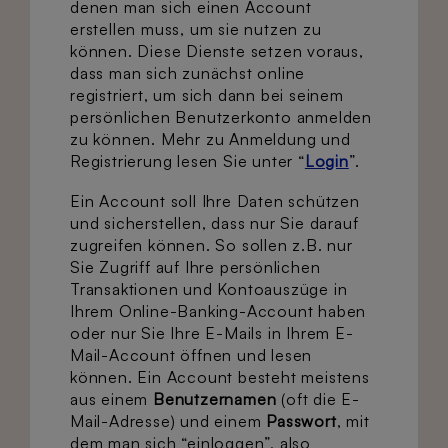
denen man sich einen Account
erstellen muss, um sie nutzen zu
können. Diese Dienste setzen voraus,
dass man sich zunächst online
registriert, um sich dann bei seinem
persönlichen Benutzerkonto anmelden
zu können. Mehr zu Anmeldung und
Registrierung lesen Sie unter “
Login
”.
Ein Account soll Ihre Daten schützen
und sicherstellen, dass nur Sie darauf
zugreifen können. So sollen z.B. nur
Sie Zugriff auf Ihre persönlichen
Transaktionen und Kontoauszüge in
Ihrem Online-Banking-Account haben
oder nur Sie Ihre E-Mails in Ihrem E-
Mail-Account öffnen und lesen
können. Ein Account besteht meistens
aus einem
Benutzernamen
(oft die E-
Mail-Adresse) und einem
Passwort
, mit
dem man sich “einloggen”, also