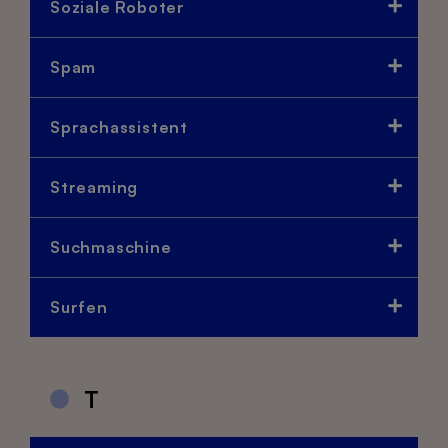
Soziale Roboter
Spam
Sprachassistent
Streaming
Suchmaschine
Surfen
T