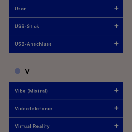
User
USB-Stick
USB-Anschluss
V
Vibe (Mistral)
Videotelefonie
Virtual Reality