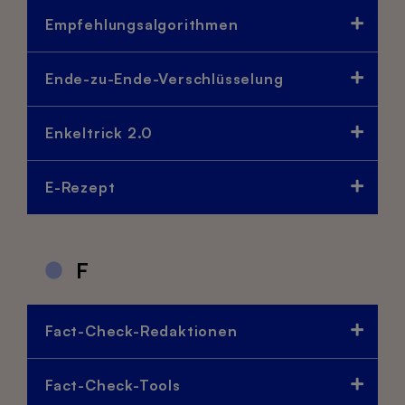
Empfehlungsalgorithmen
Ende-zu-Ende-Verschlüsselung
Enkeltrick 2.0
E-Rezept
F
Fact-Check-Redaktionen
Fact-Check-Tools