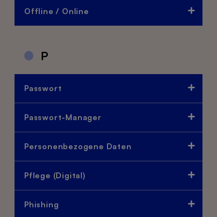
Offline / Online
P
Passwort
Passwort-Manager
Personenbezogene Daten
Pflege (Digital)
Phishing