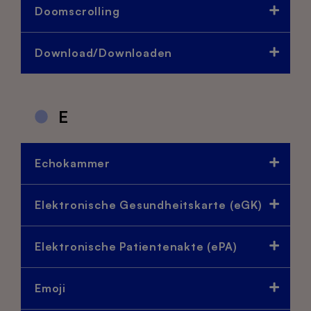
Doomscrolling
Download/Downloaden
E
Echokammer
Elektronische Gesundheitskarte (eGK)
Elektronische Patientenakte (ePA)
Emoji