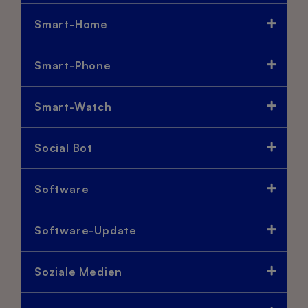
Smart-Home
Smart-Phone
Smart-Watch
Social Bot
Software
Software-Update
Soziale Medien