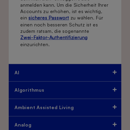
anmelden kann. Um die Sicherheit Ihrer
Accounts zu erhöhen, ist es wichtig,
ein
sicheres Passwort
zu wählen. Für
einen noch besseren Schutz ist es
zudem ratsam, die sogenannte
Zwei-Faktor-Authentifizierung
einzurichten.
AI
Algorithmus
Ambient Assisted Living
Analog