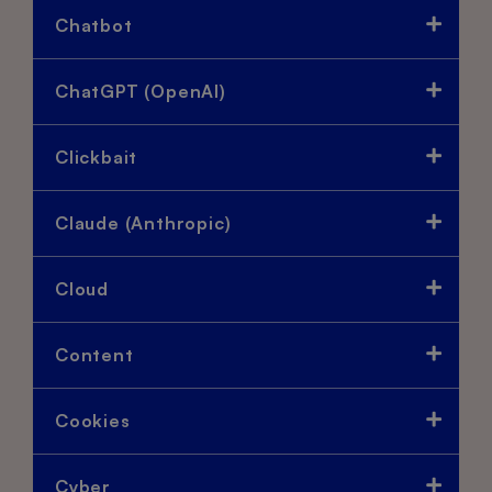
Chatbot
ChatGPT (OpenAI)
Clickbait
Claude (Anthropic)
Cloud
Content
Cookies
Cyber