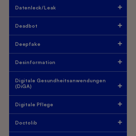
Datenleck/Leak
Deadbot
Deepfake
Desinformation
Digitale Gesundheitsanwendungen
(DiGA)
Digitale Pflege
Doctolib