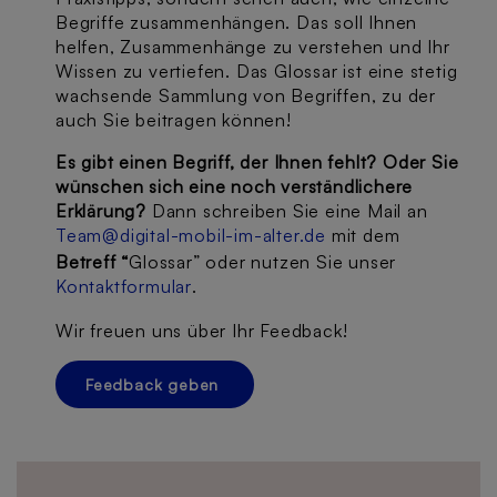
Begriffe zusammenhängen. Das soll Ihnen
helfen, Zusammenhänge zu verstehen und Ihr
Wissen zu vertiefen. Das Glossar ist eine stetig
wachsende Sammlung von Begriffen, zu der
auch Sie beitragen können!
Es gibt einen Begriff, der Ihnen fehlt? Oder Sie
wünschen sich eine noch verständlichere
Erklärung?
Dann schreiben Sie eine Mail an
Team@digital-mobil-im-alter.de
mit dem
Betreff “
Glossar” oder nutzen Sie unser
Kontaktformular
.
Wir freuen uns über Ihr Feedback!
Feedback geben