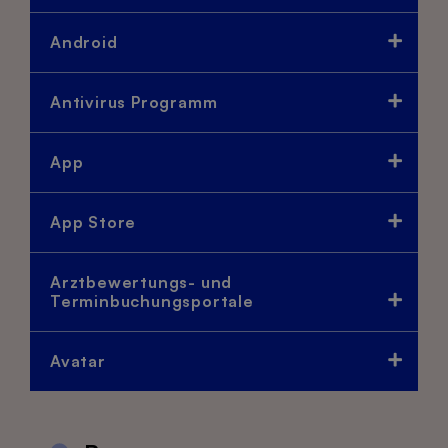
Android
Antivirus Programm
App
App Store
Arztbewertungs- und
Terminbuchungsportale
Avatar