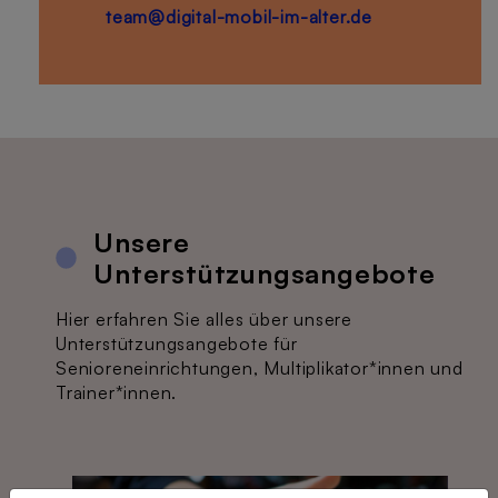
team@digital-mobil-im-alter.de
Unsere
Unterstützungsangebote
Hier erfahren Sie alles über unsere
Unterstützungsangebote für
Senioreneinrichtungen, Multiplikator*innen und
Trainer*innen.