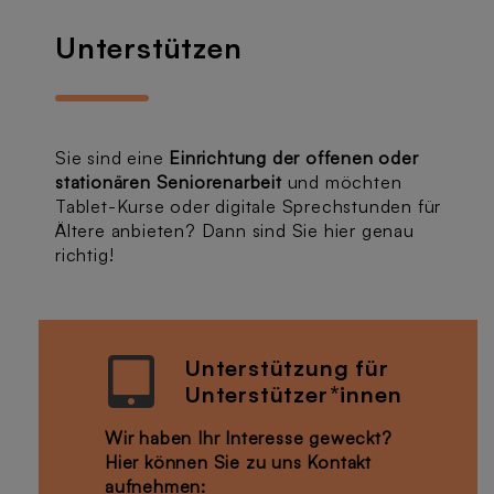
Unterstützen
Sie sind eine
Einrichtung der offenen oder
stationären Seniorenarbeit
und möchten
Tablet-Kurse oder digitale Sprechstunden für
Ältere anbieten? Dann sind Sie hier genau
richtig!
Unterstützung für
Unterstützer*innen
Wir haben Ihr Interesse geweckt?
Hier können Sie zu uns Kontakt
aufnehmen: