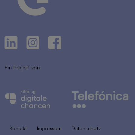
Ein Projekt von
Kontakt
Impressum
Datenschutz