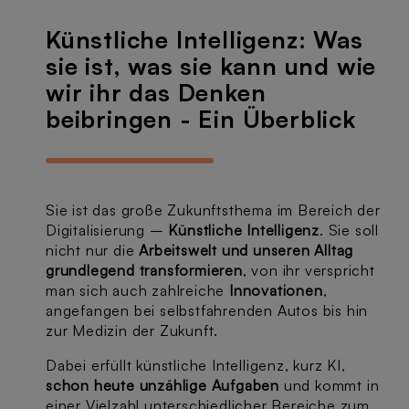
Künstliche Intelligenz: Was
sie ist, was sie kann und wie
wir ihr das Denken
beibringen - Ein Überblick
Sie ist das große Zukunftsthema im Bereich der
Digitalisierung –
Künstliche Intelligenz
. Sie soll
nicht nur die
Arbeitswelt und unseren Alltag
grundlegend transformieren
, von ihr verspricht
man sich auch zahlreiche
Innovationen
,
angefangen bei selbstfahrenden Autos bis hin
zur Medizin der Zukunft.
Dabei erfüllt künstliche Intelligenz, kurz KI,
schon heute unzählige Aufgaben
und kommt in
einer Vielzahl unterschiedlicher Bereiche zum