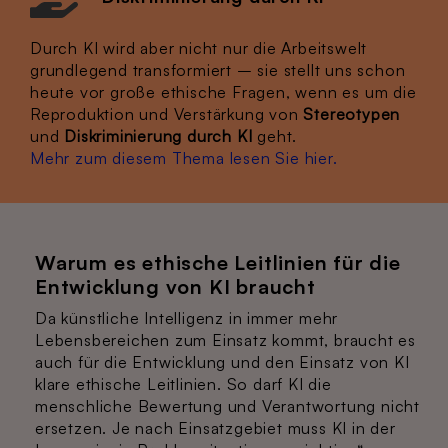
Durch KI wird aber nicht nur die Arbeitswelt
grundlegend transformiert – sie stellt uns schon
heute vor große ethische Fragen, wenn es um die
Reproduktion und Verstärkung von
Stereotypen
und
Diskriminierung durch KI
geht.
Mehr zum diesem Thema lesen Sie hier.
Warum es ethische Leitlinien für die
Entwicklung von KI braucht
Da künstliche Intelligenz in immer mehr
Lebensbereichen zum Einsatz kommt, braucht es
auch für die Entwicklung und den Einsatz von KI
klare ethische Leitlinien. So darf KI die
menschliche Bewertung und Verantwortung nicht
ersetzen. Je nach Einsatzgebiet muss KI in der