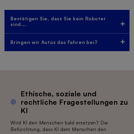
Bestätigen Sie, dass Sie kein Roboter
sind...
Bringen wir Autos das Fahren bei?
Ethische, soziale und
rechtliche Fragestellungen zu
KI
Wird KI den Menschen bald ersetzen? Die
Befürchtung, dass KI dem Menschen den