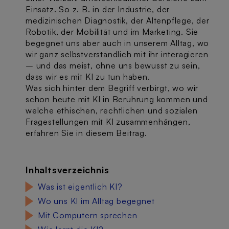
Einsatz. So z. B. in der Industrie, der
medizinischen Diagnostik, der Altenpflege, der
Robotik, der Mobilität und im Marketing. Sie
begegnet uns aber auch in unserem Alltag, wo
wir ganz selbstverständlich mit ihr interagieren
– und das meist, ohne uns bewusst zu sein,
dass wir es mit KI zu tun haben.
Was sich hinter dem Begriff verbirgt, wo wir
schon heute mit KI in Berührung kommen und
welche ethischen, rechtlichen und sozialen
Fragestellungen mit KI zusammenhängen,
erfahren Sie in diesem Beitrag.
Inhaltsverzeichnis
Was ist eigentlich KI?
Wo uns KI im Alltag begegnet
Mit Computern sprechen