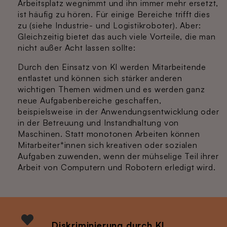
Arbeitsplatz wegnimmt und ihn immer mehr ersetzt,
ist häufig zu hören. Für einige Bereiche trifft dies
zu (siehe Industrie- und Logistikroboter). Aber:
Gleichzeitig bietet das auch viele Vorteile, die man
nicht außer Acht lassen sollte:
Durch den Einsatz von KI werden Mitarbeitende
entlastet und können sich stärker anderen
wichtigen Themen widmen und es werden ganz
neue Aufgabenbereiche geschaffen,
beispielsweise in der Anwendungsentwicklung oder
in der Betreuung und Instandhaltung von
Maschinen. Statt monotonen Arbeiten können
Mitarbeiter*innen sich kreativen oder sozialen
Aufgaben zuwenden, wenn der mühselige Teil ihrer
Arbeit von Computern und Robotern erledigt wird.
Diskriminierung durch KI