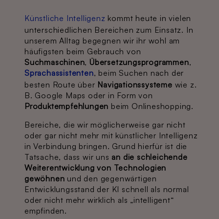
Künstliche Intelligenz
kommt heute in vielen
unterschiedlichen Bereichen zum Einsatz. In
unserem Alltag begegnen wir ihr wohl am
häufigsten beim Gebrauch von
Suchmaschinen
,
Übersetzungsprogrammen
,
Sprachassistenten
, beim Suchen nach der
besten Route über
Navigationssysteme
wie z.
B. Google Maps oder in Form von
Produktempfehlungen
beim Onlineshopping.
Bereiche, die wir möglicherweise gar nicht
oder gar nicht mehr mit künstlicher Intelligenz
in Verbindung bringen. Grund hierfür ist die
Tatsache, dass wir uns
an die schleichende
Weiterentwicklung von Technologien
gewöhnen
und den gegenwärtigen
Entwicklungsstand der KI schnell als normal
oder nicht mehr wirklich als „intelligent“
empfinden.