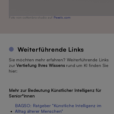
Foto von cottonbro studio auf
Pexels.com
Weiterführende Links
Sie möchten mehr erfahren? Weiterführende Links
zur
Vertiefung Ihres Wissens
rund um KI finden Sie
hier:
Mehr zur Bedeutung Künstlicher Intelligenz für
Senior*innen
BAGSO: Ratgeber "Künstliche Intelligenz im
Alltag älterer Menschen"