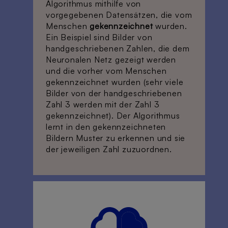
Algorithmus mithilfe von
vorgegebenen Datensätzen, die vom
Menschen
gekennzeichnet
wurden.
Ein Beispiel sind Bilder von
handgeschriebenen Zahlen, die dem
Neuronalen Netz gezeigt werden
und die vorher vom Menschen
gekennzeichnet wurden (sehr viele
Bilder von der handgeschriebenen
Zahl 3 werden mit der Zahl 3
gekennzeichnet). Der Algorithmus
lernt in den gekennzeichneten
Bildern Muster zu erkennen und sie
der jeweiligen Zahl zuzuordnen.