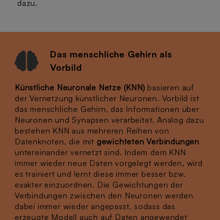
dazu.
Das menschliche Gehirn als
Vorbild
Künstliche Neuronale Netze (KNN)
basieren auf
der Vernetzung künstlicher Neuronen. Vorbild ist
das menschliche Gehirn, das Informationen über
Neuronen und Synapsen verarbeitet. Analog dazu
bestehen KNN aus mehreren Reihen von
Datenknoten, die mit
gewichteten Verbindungen
untereinander vernetzt sind. Indem dem KNN
immer wieder neue Daten vorgelegt werden, wird
es trainiert und lernt diese immer besser bzw.
exakter einzuordnen. Die Gewichtungen der
Verbindungen zwischen den Neuronen werden
dabei immer wieder angepasst, sodass das
erzeugte Modell auch auf Daten angewendet