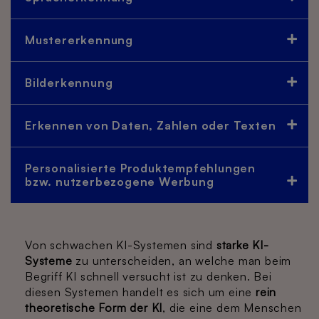
Mustererkennung
Bilderkennung
Erkennen von Daten, Zahlen oder Texten
Personalisierte Produktempfehlungen
bzw. nutzerbezogene Werbung
Von schwachen KI-Systemen sind
starke KI-
Systeme
zu unterscheiden, an welche man beim
Begriff KI schnell versucht ist zu denken. Bei
diesen Systemen handelt es sich um eine
rein
theoretische Form der KI
, die eine dem Menschen