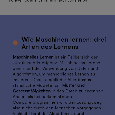
Wie Maschinen lernen: drei
Arten des Lernens
Maschinelles Lernen
ist ein Teilbereich der
künstlichen Intelligenz. Maschinelles Lernen
beruht auf der Verwendung von Daten und
Algorithmen, um menschliches Lernen zu
imitieren. Dabei erstellt der Algorithmus
statistische Modelle, um
Muster und
Gesetzmäßigkeiten
in den Daten zu erkennen.
Anders als bei herkömmlichen
Computerprogrammen wird der Lösungsweg
also nicht durch den Menschen vorgegeben.
Vielmehr
lernt
der Algorithmus durch