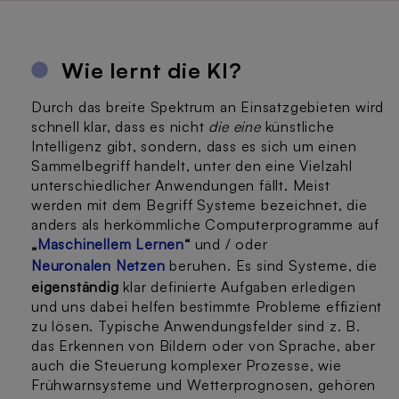
Wie lernt die KI?
Durch das breite Spektrum an Einsatzgebieten wird
schnell klar, dass es nicht
die eine
künstliche
Intelligenz gibt, sondern, dass es sich um einen
Sammelbegriff handelt, unter den eine Vielzahl
unterschiedlicher Anwendungen fällt. Meist
werden mit dem Begriff Systeme bezeichnet, die
anders als herkömmliche Computerprogramme auf
„
Maschinellem Lernen
“
und / oder
Neuronalen Netzen
beruhen. Es sind Systeme, die
eigenständig
klar definierte Aufgaben erledigen
und uns dabei helfen bestimmte Probleme effizient
zu lösen. Typische Anwendungsfelder sind z. B.
das Erkennen von Bildern oder von Sprache, aber
auch die Steuerung komplexer Prozesse, wie
Frühwarnsysteme und Wetterprognosen, gehören