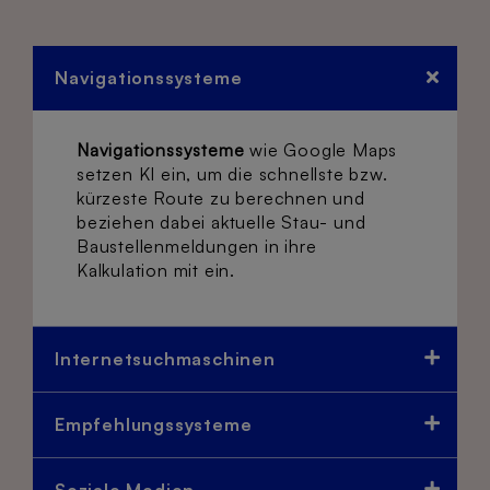
Navigationssysteme
Navigationssysteme
wie Google Maps
setzen KI ein, um die schnellste bzw.
kürzeste Route zu berechnen und
beziehen dabei aktuelle Stau- und
Baustellenmeldungen in ihre
Kalkulation mit ein.
Internetsuchmaschinen
Empfehlungssysteme
Soziale Medien