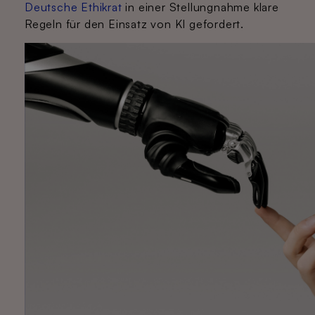
Deutsche Ethikrat
in einer Stellungnahme klare
Regeln für den Einsatz von KI gefordert.