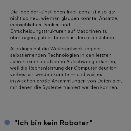
Die Idee der künstlichen Intelligenz ist also gar
nicht so neu, wie man glauben könnte: Ansätze,
menschliches Denken und
Entscheidungsstrukturen auf Maschinen zu
übertragen, gab es bereits in den 50er Jahren.
Allerdings hat die Weiterentwicklung der
selbstlernenden Technologien in den letzten
Jahren einen deutlichen Aufschwung erfahren,
weil die Rechenleistung der Computer deutlich
verbessert werden konnte – und weil es
inzwischen große Ansammlungen von Daten gibt,
mit denen die Systeme trainiert werden können.
"Ich bin kein Roboter"