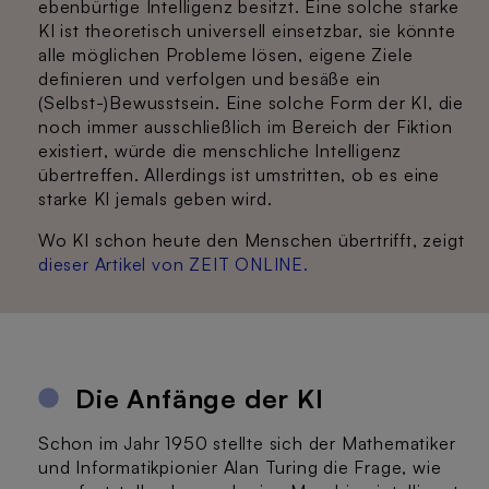
ebenbürtige Intelligenz besitzt. Eine solche starke
KI ist theoretisch universell einsetzbar, sie könnte
alle möglichen Probleme lösen, eigene Ziele
definieren und verfolgen und besäße ein
(Selbst-)Bewusstsein. Eine solche Form der KI, die
noch immer ausschließlich im Bereich der Fiktion
existiert, würde die menschliche Intelligenz
übertreffen. Allerdings ist umstritten, ob es eine
starke KI jemals geben wird.
Wo KI schon heute den Menschen übertrifft, zeigt
dieser Artikel von ZEIT ONLINE.
Die Anfänge der KI
Schon im Jahr 1950 stellte sich der Mathematiker
und Informatikpionier Alan Turing die Frage, wie