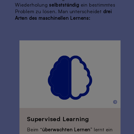
Wiederholung
selbstständig
ein bestimmtes
Problem zu lösen. Man unterscheidet
drei
Arten des maschinellen Lernens:
©
Supervised Learning
Beim “
überwachten Lernen
” lernt ein