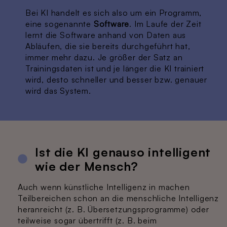
Bei KI handelt es sich also um ein Programm,
eine sogenannte
Software
. Im Laufe der Zeit
lernt die Software anhand von Daten aus
Abläufen, die sie bereits durchgeführt hat,
immer mehr dazu. Je größer der Satz an
Trainingsdaten ist und je länger die KI trainiert
wird, desto schneller und besser bzw. genauer
wird das System.
Ist die KI genauso intelligent
wie der Mensch?
Auch wenn künstliche Intelligenz in machen
Teilbereichen schon an die menschliche Intelligenz
heranreicht (z. B. Übersetzungsprogramme) oder
teilweise sogar übertrifft (z. B. beim