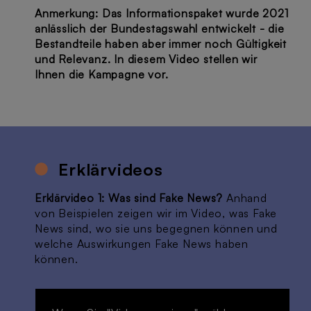
Anmerkung: Das Informationspaket wurde 2021
anlässlich der Bundestagswahl entwickelt - die
Bestandteile haben aber immer noch Gültigkeit
und Relevanz. In diesem Video stellen wir
Ihnen die Kampagne vor.
Erklärvideos
Erklärvideo 1: Was sind Fake News?
Anhand
von Beispielen zeigen wir im Video, was Fake
News sind, wo sie uns begegnen können und
welche Auswirkungen Fake News haben
können.