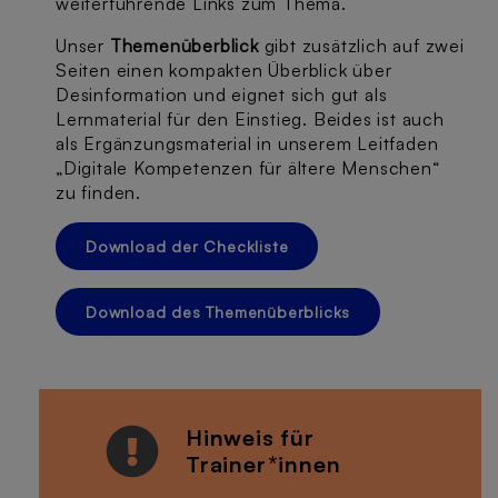
weiterführende Links zum Thema.
Unser
Themenüberblick
gibt zusätzlich auf zwei
Seiten einen kompakten Überblick über
Desinformation und eignet sich gut als
Lernmaterial für den Einstieg. Beides ist auch
als Ergänzungsmaterial in unserem Leitfaden
„Digitale Kompetenzen für ältere Menschen“
zu finden.
Download der Checkliste
Download des Themenüberblicks
Hinweis für
Trainer*innen