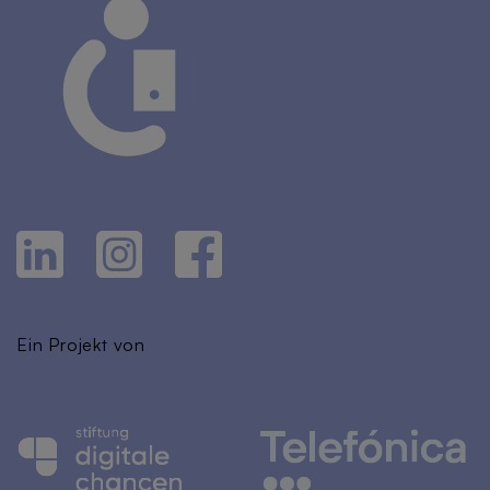
Ein Projekt von