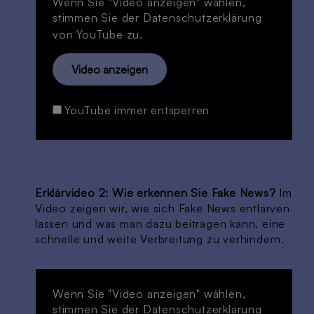
Wenn Sie "Video anzeigen" wählen,
stimmen Sie der
Datenschutzerklärung
von YouTube zu.
Video anzeigen
YouTube immer entsperren
Erklärvideo 2: Wie erkennen Sie Fake News?
Im
Video zeigen wir, wie sich Fake News entlarven
lassen und was man dazu beitragen kann, eine
schnelle und weite Verbreitung zu verhindern.
Wenn Sie "Video anzeigen" wählen,
stimmen Sie der
Datenschutzerklärung