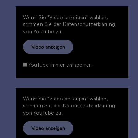
Wenn Sie "Video anzeigen" wählen,
stimmen Sie der
Datenschutzerklärung
von YouTube zu.
Video anzeigen
YouTube immer entsperren
Wenn Sie "Video anzeigen" wählen,
stimmen Sie der
Datenschutzerklärung
von YouTube zu.
Video anzeigen