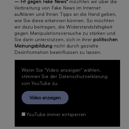
– Fit gegen Fake News“
möchten wir über die
Verbreitung von Fake News im Internet
aufklären und Ihnen Tipps an die Hand geben,
wie Sie diese erkennen können. So möchten
wir dazu beitragen, die Widerstandsfähigkeit
gegen Manipulationsversuche zu stärken und
Sie darin unterstützen, sich in ihrer
politischen
Meinungsbildung
nicht durch gezielte
Desinformation beeinflussen zu lassen.
Wenn Sie "Video anzeigen" wählen,
stimmen Sie der
Datenschutzerklärung
von YouTube zu.
Video anzeigen
YouTube immer entsperren