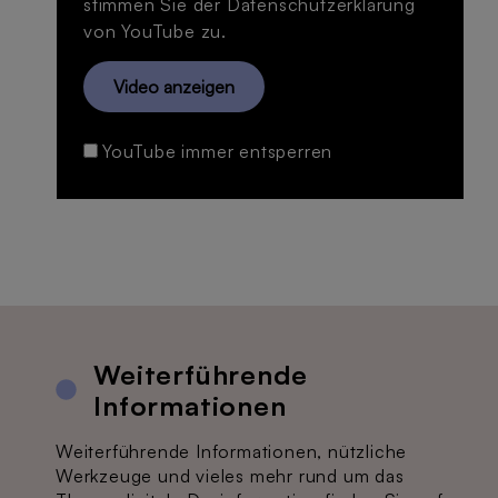
stimmen Sie der
Datenschutzerklärung
von YouTube zu.
Video anzeigen
YouTube immer entsperren
Weiterführende
Informationen
Weiterführende Informationen, nützliche
Werkzeuge und vieles mehr rund um das