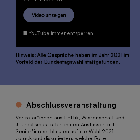
Video anzeigen
YouTube immer entsperren
Hinweis: Alle Gespräche haben im Jahr 2021 im
Vorfeld der Bundestagswahl stattgefunden.
Abschlussveranstaltung
Vertreter*innen aus Politik, Wissenschaft und
Journalismus traten in den Austausch mit
Senior*innen, blickten auf die Wahl 2021
zurück und diskutierten, welche Rolle