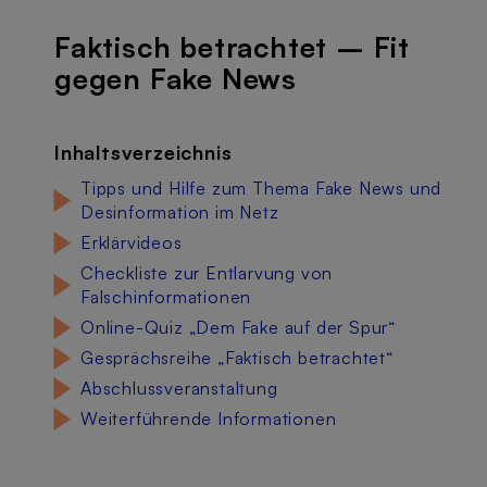
Faktisch betrachtet – Fit
gegen Fake News
Inhaltsverzeichnis
Tipps und Hilfe zum Thema Fake News und
Desinformation im Netz
Erklärvideos
Checkliste zur Entlarvung von
Falschinformationen
Online-Quiz „Dem Fake auf der Spur“
Gesprächsreihe „Faktisch betrachtet“
Abschlussveranstaltung
Weiterführende Informationen