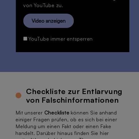
von YouTube zu.
Video anzeigen
YouTube immer entsperren
Checkliste zur Entlarvung
von Falschinformationen
Mit unserer
Checkliste
können Sie anhand
einiger Fragen prüfen, ob es sich bei einer
Meldung um einen Fakt oder einen Fake
handelt. Darüber hinaus finden Sie hier