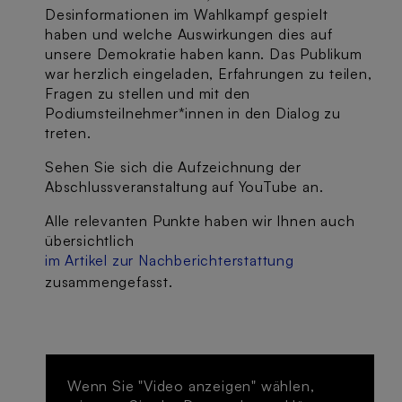
Desinformationen im Wahlkampf gespielt
haben und welche Auswirkungen dies auf
unsere Demokratie haben kann. Das Publikum
war herzlich eingeladen, Erfahrungen zu teilen,
Fragen zu stellen und mit den
Podiumsteilnehmer*innen in den Dialog zu
treten.
Sehen Sie sich die Aufzeichnung der
Abschlussveranstaltung auf YouTube an.
Alle relevanten Punkte haben wir Ihnen auch
übersichtlich
im Artikel zur Nachberichterstattung
zusammengefasst.
Wenn Sie "Video anzeigen" wählen,