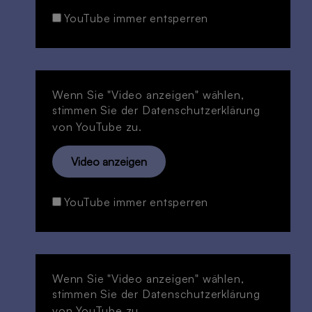
YouTube immer entsperren
Wenn Sie "Video anzeigen" wählen,
stimmen Sie der
Datenschutzerklärung
von YouTube zu.
Video anzeigen
YouTube immer entsperren
Wenn Sie "Video anzeigen" wählen,
stimmen Sie der
Datenschutzerklärung
von YouTube zu.