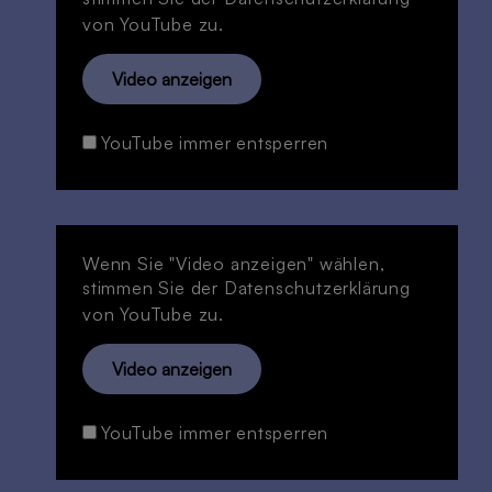
von YouTube zu.
Video anzeigen
YouTube immer entsperren
Wenn Sie "Video anzeigen" wählen,
stimmen Sie der
Datenschutzerklärung
von YouTube zu.
Video anzeigen
YouTube immer entsperren