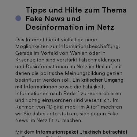
Tipps und Hilfe zum Thema
Fake News und
Desinformation im Netz
Das Internet bietet vielfältige neue
Möglichkeiten zur Informationsbeschaffung.
Gerade im Vorfeld von Wahlen oder in
Krisenzeiten sind verstärkt Falschmeldungen
und Desinformationen im Netz im Umlauf, mit
denen die politische Meinungsbildung gezielt
beeinflusst werden soll. Ein
kritischer Umgang
mit Informationen
sowie die Fähigkeit,
Informationen nach Bedarf zu recherchieren
und richtig einzuordnen sind wesentlich. Im
Rahmen von “Digital mobil im Alter” möchten
wir Sie dabei unterstützen, sich gegen Fake
News im Netz fit zu machen.
Mit dem
Informationspaket „Faktisch betrachtet