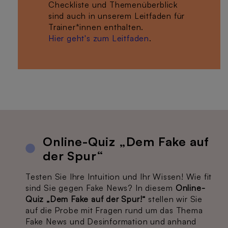
Checkliste und Themenüberblick
sind auch in unserem Leitfaden für
Trainer*innen enthalten.
Hier geht's zum Leitfaden
.
Online-Quiz „Dem Fake auf
der Spur“
Testen Sie Ihre Intuition und Ihr Wissen! Wie fit
sind Sie gegen Fake News? In diesem
Online-
Quiz „Dem Fake auf der Spur!“
stellen wir Sie
auf die Probe mit Fragen rund um das Thema
Fake News und Desinformation und anhand