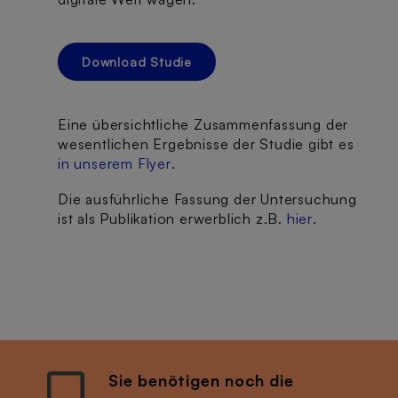
Download Studie
Eine übersichtliche Zusammenfassung der
wesentlichen Ergebnisse der Studie gibt es
in unserem Flyer
.
Die ausführliche Fassung der Untersuchung
ist als Publikation erwerblich z.B.
hier
.
Sie benötigen noch die