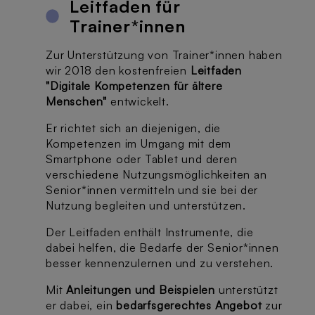
Leitfaden für
Trainer*innen
Zur Unterstützung von Trainer*innen haben
wir 2018 den kostenfreien
Leitfaden
"Digitale Kompetenzen für ältere
Menschen"
entwickelt.
Er richtet sich an diejenigen, die
Kompetenzen im Umgang mit dem
Smartphone oder Tablet und deren
verschiedene Nutzungsmöglichkeiten an
Senior*innen vermitteln und sie bei der
Nutzung begleiten und unterstützen.
Der Leitfaden enthält Instrumente, die
dabei helfen, die Bedarfe der Senior*innen
besser kennenzulernen und zu verstehen.
Mit
Anleitungen und Beispielen
unterstützt
er dabei, ein
bedarfsgerechtes Angebot
zur