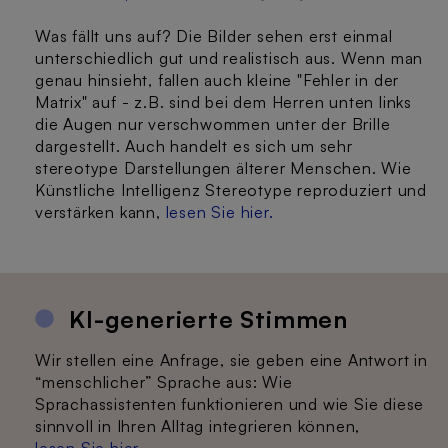
Was fällt uns auf? Die Bilder sehen erst einmal
unterschiedlich gut und realistisch aus. Wenn man
genau hinsieht, fallen auch kleine "Fehler in der
Matrix" auf - z.B. sind bei dem Herren unten links
die Augen nur verschwommen unter der Brille
dargestellt. Auch handelt es sich um sehr
stereotype Darstellungen älterer Menschen. Wie
Künstliche Intelligenz Stereotype reproduziert und
verstärken kann,
lesen Sie hier.
KI-generierte Stimmen
Wir stellen eine Anfrage, sie geben eine Antwort in
“menschlicher” Sprache aus: Wie
Sprachassistenten funktionieren und wie Sie diese
sinnvoll in Ihren Alltag integrieren können,
lesen Sie hier.