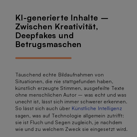
KI-generierte Inhalte –
Zwischen Kreativität,
Deepfakes und
Betrugsmaschen
Täuschend echte Bildaufnahmen von
Situationen, die nie stattgefunden haben,
künstlich erzeugte Stimmen, ausgefeilte Texte
ohne menschlichen Autor – was echt und was
unecht ist, lässt sich immer schwerer erkennen.
So lässt sich auch über
Künstliche Intelligenz
sagen, was auf Technologie allgemein zutrifft:
sie ist Fluch und Segen zugleich, je nachdem
wie und zu welchem Zweck sie eingesetzt wird.