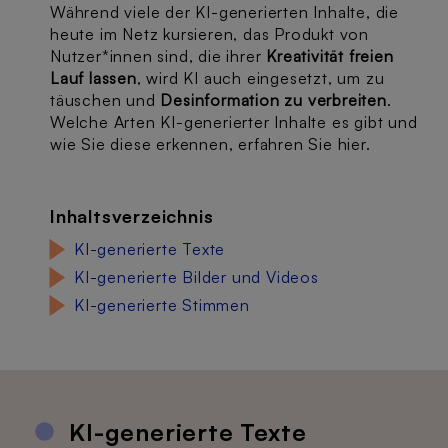
Während viele der KI-generierten Inhalte, die
heute im Netz kursieren, das Produkt von
Nutzer*innen sind, die ihrer
Kreativität freien
Lauf lassen
, wird KI auch eingesetzt, um zu
täuschen und
Desinformation zu verbreiten
.
Welche Arten KI-generierter Inhalte es gibt und
wie Sie diese erkennen, erfahren Sie hier.
Inhaltsverzeichnis
KI-generierte Texte
KI-generierte Bilder und Videos
KI-generierte Stimmen
KI-generierte Texte