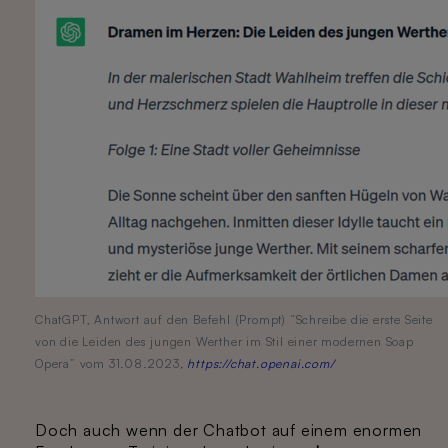
ChatGPT, Antwort auf den Befehl (Prompt) “Schreibe die erste Seite
von die Leiden des jungen Werther im Stil einer modernen Soap
Opera” vom 31.08.2023
,
https://chat.openai.com/
Doch auch wenn der Chatbot auf einem enormen