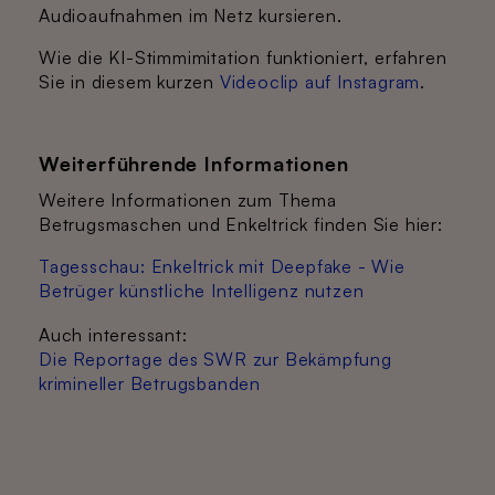
Audioaufnahmen im Netz kursieren.
Wie die KI-Stimmimitation funktioniert, erfahren
Sie in diesem kurzen
Videoclip auf Instagram
.
Weiterführende Informationen
Weitere Informationen zum Thema
Betrugsmaschen und Enkeltrick finden Sie hier:
Tagesschau: Enkeltrick mit Deepfake - Wie
Betrüger künstliche Intelligenz nutzen
Auch interessant:
Die Reportage des SWR zur Bekämpfung
krimineller Betrugsbanden