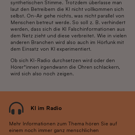
synthetischen Stimme. Trotzdem überlasse man
laut den Betreibern die KI nicht vollkommen sich
selbst. On-Air gehe nichts, was nicht parallel von
Menschen betreut werde. So soll z. B. verhindert
werden, dass sich die KI Falschinformationen aus
dem Netz zieht und diese verbreitet. Wie in vielen
anderen Branchen wird also auch im Hörfunk mit
dem Einsatz von KI experimentiert.
Ob sich KI-Radio durchsetzen wird oder den
Hörer*innen irgendwann die Ohren schlackern,
wird sich also noch zeigen.
KI im Radio
Mehr Informationen zum Thema hören Sie auf
einem noch immer ganz menschlichen