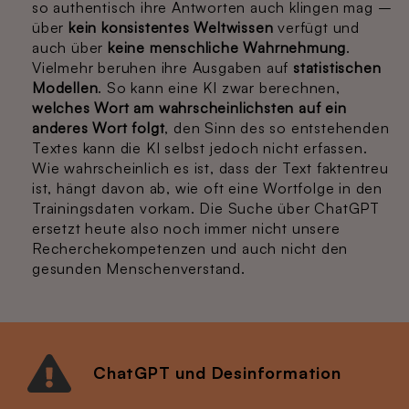
so authentisch ihre Antworten auch klingen mag –
über
kein konsistentes Weltwissen
verfügt und
auch über
keine menschliche Wahrnehmung
.
Vielmehr beruhen ihre Ausgaben auf
statistischen
Modellen
. So kann eine KI zwar berechnen,
welches Wort am wahrscheinlichsten auf ein
anderes Wort folgt
, den Sinn des so entstehenden
Textes kann die KI selbst jedoch nicht erfassen.
Wie wahrscheinlich es ist, dass der Text faktentreu
ist, hängt davon ab, wie oft eine Wortfolge in den
Trainingsdaten vorkam. Die Suche über ChatGPT
ersetzt heute also noch immer nicht unsere
Recherchekompetenzen und auch nicht den
gesunden Menschenverstand.
ChatGPT und Desinformation