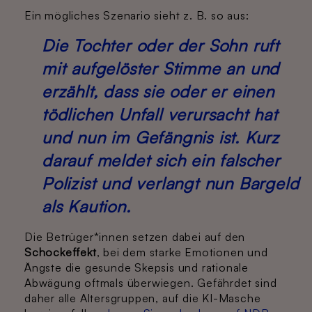
Ein mögliches Szenario sieht z. B. so aus:
Die Tochter oder der Sohn ruft
mit aufgelöster Stimme an und
erzählt, dass sie oder er einen
tödlichen Unfall verursacht hat
und nun im Gefängnis ist. Kurz
darauf meldet sich ein falscher
Polizist und verlangt nun Bargeld
als Kaution.
Die Betrüger*innen setzen dabei auf den
Schockeffekt
, bei dem starke Emotionen und
Ängste die gesunde Skepsis und rationale
Abwägung oftmals überwiegen. Gefährdet sind
daher alle Altersgruppen, auf die KI-Masche