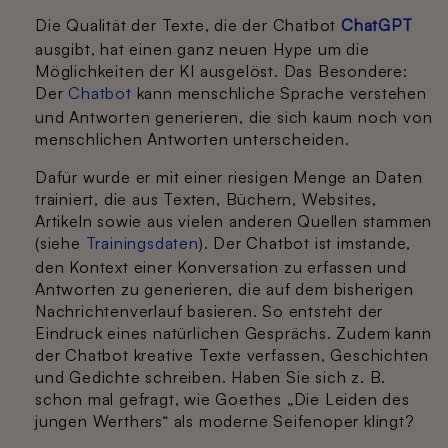
Die Qualität der Texte, die der Chatbot
ChatGPT
ausgibt, hat einen ganz neuen Hype um die
Möglichkeiten der KI ausgelöst. Das Besondere:
Der
Chatbot
kann menschliche Sprache verstehen
und Antworten generieren, die sich kaum noch von
menschlichen Antworten unterscheiden.
Dafür wurde er mit einer riesigen Menge an Daten
trainiert, die aus Texten, Büchern, Websites,
Artikeln sowie aus vielen anderen Quellen stammen
(siehe
Trainingsdaten
). Der Chatbot ist imstande,
den Kontext einer Konversation zu erfassen und
Antworten zu generieren, die auf dem bisherigen
Nachrichtenverlauf basieren. So entsteht der
Eindruck eines natürlichen Gesprächs. Zudem kann
der Chatbot kreative Texte verfassen, Geschichten
und Gedichte schreiben. Haben Sie sich z. B.
schon mal gefragt, wie Goethes „Die Leiden des
jungen Werthers“ als moderne Seifenoper klingt?