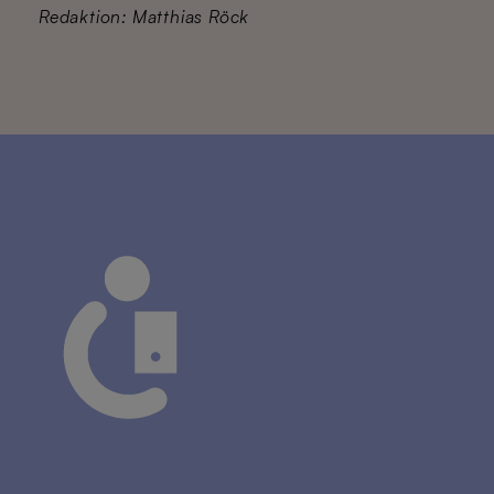
Redaktion:
Matthias Röck