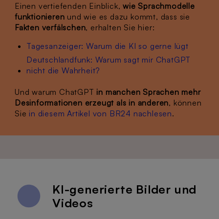
Einen vertiefenden Einblick,
wie Sprachmodelle
funktionieren
und wie es dazu kommt, dass sie
Fakten verfälschen
, erhalten Sie hier:
Tagesanzeiger: Warum die KI so gerne lügt
Deutschlandfunk: Warum sagt mir ChatGPT
nicht die Wahrheit?
Und warum ChatGPT
in manchen Sprachen mehr
Desinformationen erzeugt als in anderen
, können
Sie
in diesem Artikel von BR24 nachlesen
.
KI-generierte Bilder und
Videos