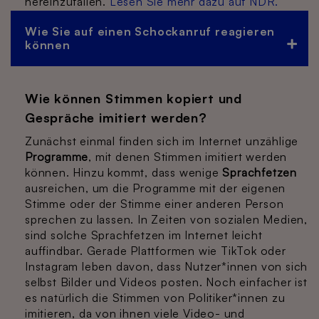
hereinzufallen.
Lesen Sie mehr dazu auf NDR.
Wie Sie auf einen Schockanruf reagieren
können
Wie können Stimmen kopiert und
Gespräche imitiert werden?
Zunächst einmal finden sich im Internet unzählige
Programme
, mit denen Stimmen imitiert werden
können. Hinzu kommt, dass wenige
Sprachfetzen
ausreichen, um die Programme mit der eigenen
Stimme oder der Stimme einer anderen Person
sprechen zu lassen. In Zeiten von sozialen Medien,
sind solche Sprachfetzen im Internet leicht
auffindbar. Gerade Plattformen wie TikTok oder
Instagram leben davon, dass Nutzer*innen von sich
selbst Bilder und Videos posten. Noch einfacher ist
es natürlich die Stimmen von Politiker*innen zu
imitieren, da von ihnen viele Video- und