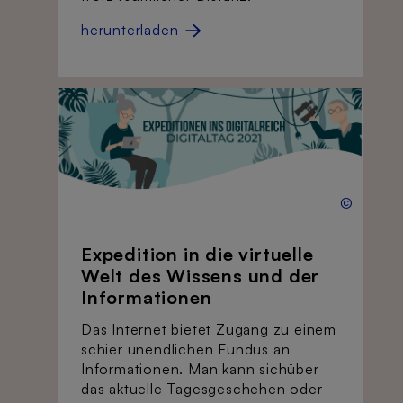
herunterladen
©
Expedition in die virtuelle
Welt des Wissens und der
Informationen
Das Internet bietet Zugang zu einem
schier unendlichen Fundus an
Informationen. Man kann sichüber
das aktuelle Tagesgeschehen oder