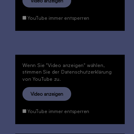
Video anzeigen
YouTube immer entsperren
Wenn Sie "Video anzeigen" wählen,
stimmen Sie der
Datenschutzerklärung
von YouTube zu.
Video anzeigen
YouTube immer entsperren