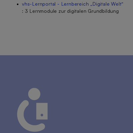
vhs-Lernportal - Lernbereich „Digitale Welt“
: 3 Lernmodule zur digitalen Grundbildung