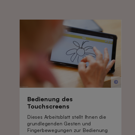
©
Bedienung des
Touchscreens
Dieses Arbeitsblatt stellt Ihnen die
grundlegenden Gesten und
Fingerbewegungen zur Bedienung