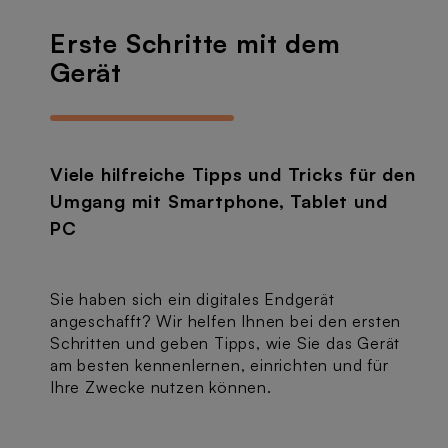
Erste Schritte mit dem
Gerät
Viele hilfreiche Tipps und Tricks für den
Umgang mit Smartphone, Tablet und
PC
Sie haben sich ein digitales Endgerät
angeschafft? Wir helfen Ihnen bei den ersten
Schritten und geben Tipps, wie Sie das Gerät
am besten kennenlernen, einrichten und für
Ihre Zwecke nutzen können.