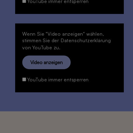
YouTube immer entsperren
Wenn Sie "Video anzeigen" wählen,
stimmen Sie der
Datenschutzerklärung
von YouTube zu.
Video anzeigen
YouTube immer entsperren