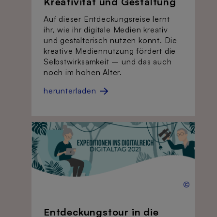
Kreativität und Gestaltung
Auf dieser Entdeckungsreise lernt
ihr, wie ihr digitale Medien kreativ
und gestalterisch nutzen könnt. Die
kreative Mediennutzung fördert die
Selbstwirksamkeit – und das auch
noch im hohen Alter.
herunterladen
©
Entdeckungstour in die