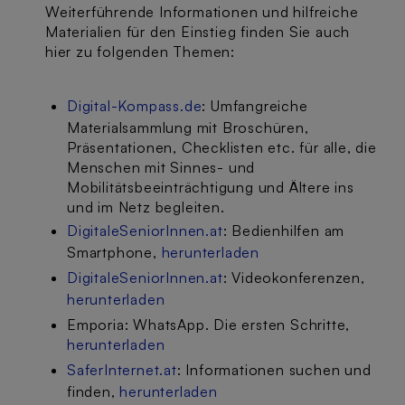
Weiterführende Informationen und hilfreiche
Materialien für den Einstieg finden Sie auch
hier zu folgenden Themen:
Digital-Kompass.de
: Umfangreiche
Materialsammlung mit Broschüren,
Präsentationen, Checklisten etc. für alle, die
Menschen mit Sinnes- und
Mobilitätsbeeinträchtigung und Ältere ins
und im Netz begleiten.
DigitaleSeniorInnen.at
: Bedienhilfen am
Smartphone,
herunterladen
DigitaleSeniorInnen.at
: Videokonferenzen,
herunterladen
Emporia: WhatsApp. Die ersten Schritte,
herunterladen
SaferInternet.at
: Informationen suchen und
finden,
herunterladen