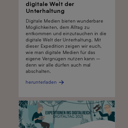
digitale Welt der
Unterhaltung
Digitale Medien bieten wunderbare
Möglichkeiten, dem Alltag zu
entkommen und einzutauchen in die
digitale Welt der Unterhaltung. Mit
dieser Expedition zeigen wir euch,
wie man digitale Medien für das
eigene Vergnügen nutzen kann –
denn wir alle dürfen auch mal
abschalten.
herunterladen