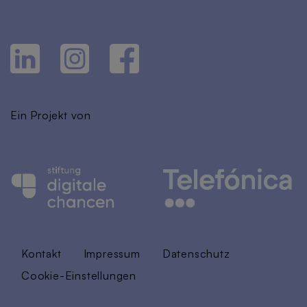
Ein Projekt von
Kontakt
Impressum
Datenschutz
Cookie-Einstellungen