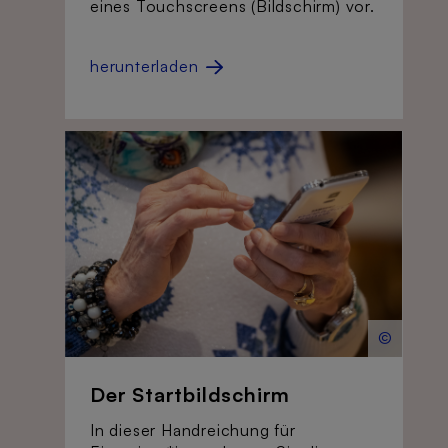
eines Touchscreens (Bildschirm) vor.
herunterladen
©
Der Startbildschirm
In dieser Handreichung für