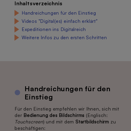
Inhaltsverzeichnis
Handreichungen für den Einstieg
Videos "Digital(es) einfach erklärt"
Expeditionen ins Digitalreich
Weitere Infos zu den ersten Schritten
Handreichungen für den
Einstieg
Für den Einstieg empfehlen wir Ihnen, sich mit
der
Bedienung des Bildschirms
(Englisch:
Touchscreen
) und mit dem
Startbildschirm
zu
beschäftigen: