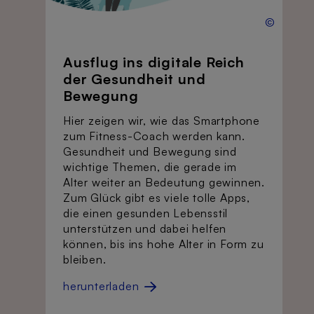
©
Ausflug ins digitale Reich
der Gesundheit und
Bewegung
Hier zeigen wir, wie das Smartphone
zum Fitness-Coach werden kann.
Gesundheit und Bewegung sind
wichtige Themen, die gerade im
Alter weiter an Bedeutung gewinnen.
Zum Glück gibt es viele tolle Apps,
die einen gesunden Lebensstil
unterstützen und dabei helfen
können, bis ins hohe Alter in Form zu
bleiben.
herunterladen