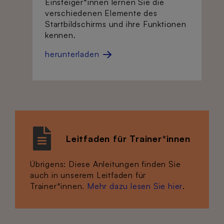
Einsteiger*innen lernen Sie die
verschiedenen Elemente des
Startbildschirms und ihre Funktionen
kennen.
herunterladen
Leitfaden für Trainer*innen
Übrigens: Diese Anleitungen finden Sie
auch in unserem Leitfaden für
Trainer*innen.
Mehr dazu lesen Sie hier
.