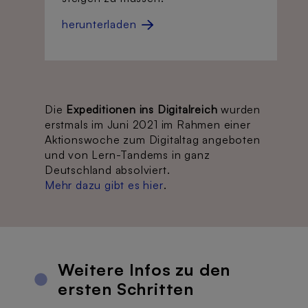
herunterladen
Die
Expeditionen ins Digitalreich
wurden
erstmals im Juni 2021 im Rahmen einer
Aktionswoche zum Digitaltag angeboten
und von Lern-Tandems in ganz
Deutschland absolviert.
Mehr dazu gibt es hier
.
Weitere Infos zu den
ersten Schritten