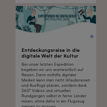
©
Entdeckungsreise in die
digitale Welt der Kultur
Bei unser letzten Expedition
begeben wir uns wortwörtlich auf
Reisen. Denn mithilfe digitaler
Medien kann man nicht Urlaubsreisen
und Ausflüge planen, sondern dank
360° Videos und virtuellen
Rundgängen selbst in ferne Länder
reisen, ohne dafür in ein Flugzeug
steigen zu müssen.