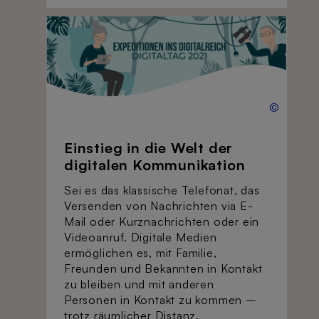
©
Einstieg in die Welt der
digitalen Kommunikation
Sei es das klassische Telefonat, das
Versenden von Nachrichten via E-
Mail oder Kurznachrichten oder ein
Videoanruf. Digitale Medien
ermöglichen es, mit Familie,
Freunden und Bekannten in Kontakt
zu bleiben und mit anderen
Personen in Kontakt zu kommen –
trotz räumlicher Distanz.