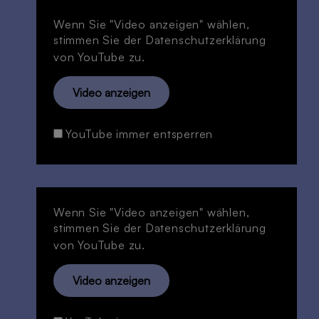
Wenn Sie "Video anzeigen" wählen,
stimmen Sie der
Datenschutzerklärung
von YouTube zu.
Video anzeigen
YouTube immer entsperren
Wenn Sie "Video anzeigen" wählen,
stimmen Sie der
Datenschutzerklärung
von YouTube zu.
Video anzeigen