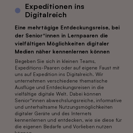
Expeditionen ins
Digitalreich
Eine mehrtägige Entdeckungsreise, bei
der Senior*innen in Lernpaaren die
vielfältigen Möglichkeiten digitaler
Medien näher kennenlernen können
Begeben Sie sich in kleinen Teams,
Expeditions-Paaren oder auf eigene Faust mit
uns auf Expedition ins Digitalreich. Wir
unternehmen verschiedene thematische
Ausflüge und Entdeckungsreisen in die
vielfältige digitale Welt. Dabei können
Senior*innen abwechslungsreiche, informative
und unterhaltsame Nutzungsmöglichkeiten
digitaler Geräte und des Internets
kennenlernen und entdecken, wie sie diese für
die eigenen Bedarfe und Vorlieben nutzen