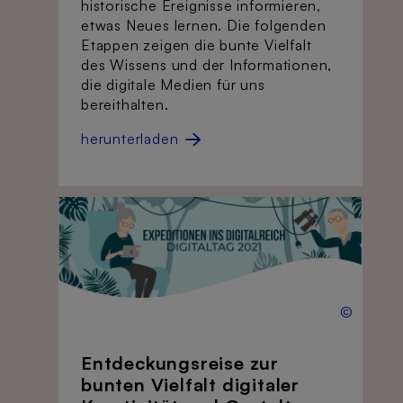
historische Ereignisse informieren,
etwas Neues lernen. Die folgenden
Etappen zeigen die bunte Vielfalt
des Wissens und der Informationen,
die digitale Medien für uns
bereithalten.
herunterladen
©
Entdeckungsreise zur
bunten Vielfalt digitaler