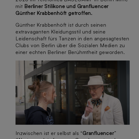
mit
Berliner Stilikone und Granfluencer
Günther Krabbenhöft getroffen.
Günther Krabbenhöft ist durch seinen
extravaganten Kleidungsstil und seine
Leidenschaft fürs Tanzen in den angesagtesten
Clubs von Berlin über die Sozialen Medien zu
einer echten Berliner Berühmtheit geworden.
Inzwischen ist er selbst als “
Granfluencer
”