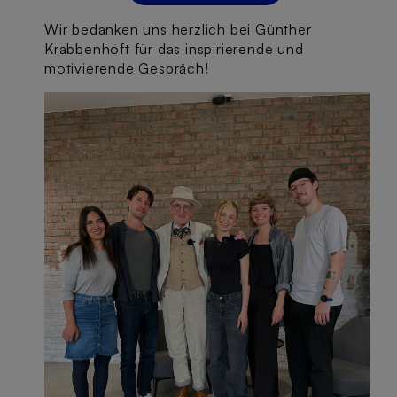
Wir bedanken uns herzlich bei Günther
Krabbenhöft für das inspirierende und
motivierende Gespräch!