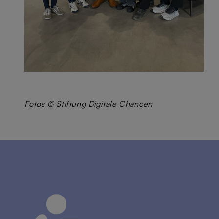
Fotos © Stiftung Digitale Chancen