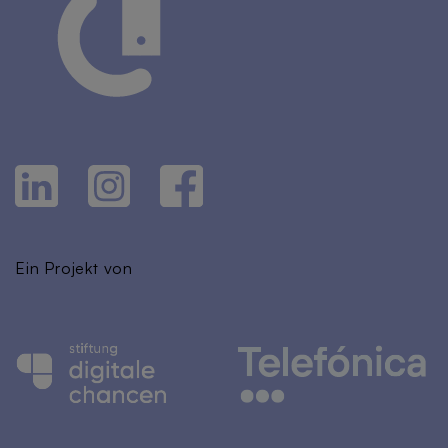
Ein Projekt von