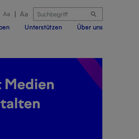
Aa
Aa
eben
Unterstützen
Über uns