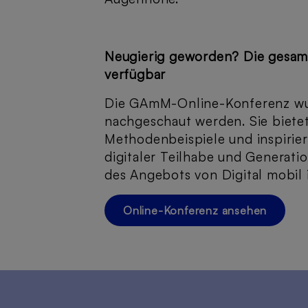
Neugierig geworden? Die gesam
verfügbar
Die GAmM-Online-Konferenz wur
nachgeschaut werden. Sie bietet
Methodenbeispiele und inspiriere
digitaler Teilhabe und Generati
des Angebots von Digital mobil 
Online-Konferenz ansehen