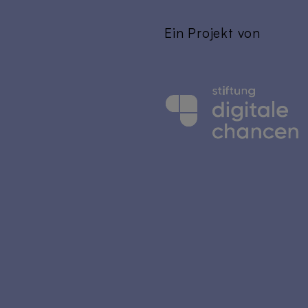
Ein Projekt von