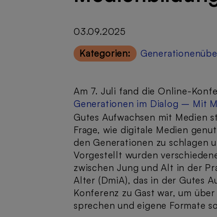
03.09.2025
Kategorien:
Generationenübe
Am 7. Juli fand die Online-Konf
Generationen im Dialog – Mit 
Gutes Aufwachsen mit Medien sta
Frage, wie digitale Medien gen
den Generationen zu schlagen 
Vorgestellt wurden verschiedene
zwischen Jung und Alt in der Pra
Alter (DmiA), das in der Gutes
Konferenz zu Gast war, um über
sprechen und eigene Formate s