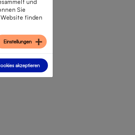
gesammelt und
önnen Sie
r Website finden
Einstellungen
Cookies akzeptieren