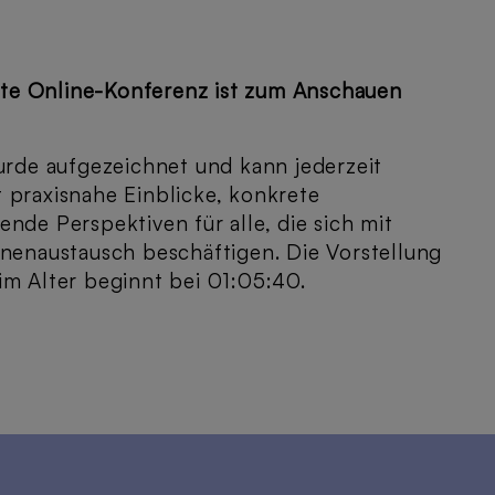
te Online-Konferenz ist zum Anschauen
de aufgezeichnet und kann jederzeit
 praxisnahe Einblicke, konkrete
nde Perspektiven für alle, die sich mit
onenaustausch beschäftigen. Die Vorstellung
im Alter beginnt bei 01:05:40.