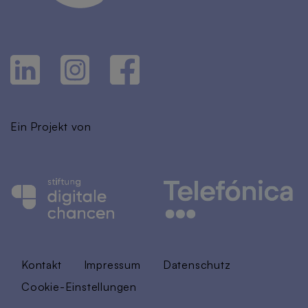
Ein Projekt von
Kontakt
Impressum
Datenschutz
Cookie-Einstellungen