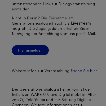
untenstehenden Link zur Dialogveranstaltung
anmelden.
Nicht in Berlin? Die Teilnahme am
Generationendialog ist auch via
Livestream
möglich. Die Zugangsdaten erhalten Sie im
Nachgang der Anmeldung von uns per E-Mail.
Hier anmelden
Weitere Infos zur Veranstaltung
finden Sie hier
.
Der Generationendialog ist eine Format der
Initiativen WAKE UP! und Digital mobil im Alter
von O₂ Telefónica und der Stiftung Digitale
Chancen. Weitere Informationen dazu