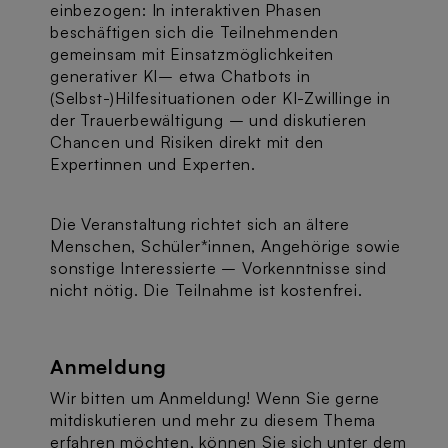
einbezogen: In interaktiven Phasen
beschäftigen sich die Teilnehmenden
gemeinsam mit Einsatzmöglichkeiten
generativer KI– etwa Chatbots in
(Selbst-)Hilfesituationen oder KI-Zwillinge in
der Trauerbewältigung – und diskutieren
Chancen und Risiken direkt mit den
Expertinnen und Experten.
Die Veranstaltung richtet sich an ältere
Menschen, Schüler*innen, Angehörige sowie
sonstige Interessierte – Vorkenntnisse sind
nicht nötig. Die Teilnahme ist kostenfrei.
Anmeldung
Wir bitten um Anmeldung! Wenn Sie gerne
mitdiskutieren und mehr zu diesem Thema
erfahren möchten, können Sie sich unter dem