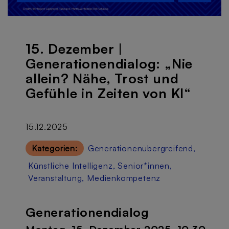
15. Dezember |
Generationendialog: „Nie
allein? Nähe, Trost und
Gefühle in Zeiten von KI“
15.12.2025
Kategorien:
Generationenübergreifend
,
Künstliche Intelligenz
,
Senior*innen
,
Veranstaltung
,
Medienkompetenz
Generationendialog