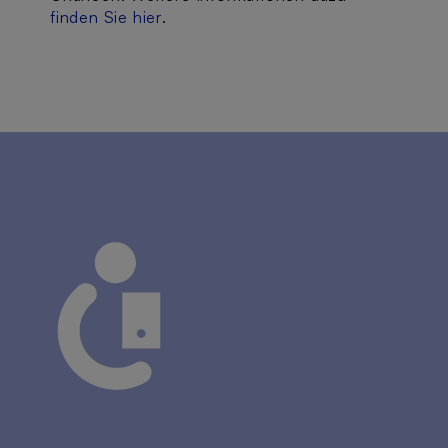
finden Sie hier
.