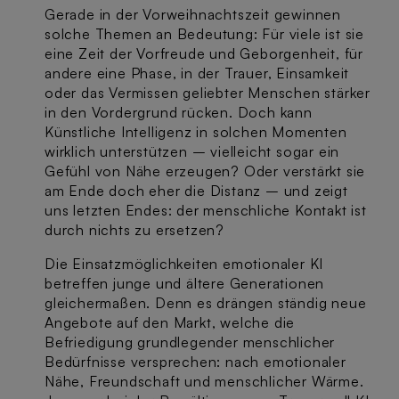
Gerade in der Vorweihnachtszeit gewinnen
solche Themen an Bedeutung: Für viele ist sie
eine Zeit der Vorfreude und Geborgenheit, für
andere eine Phase, in der Trauer, Einsamkeit
oder das Vermissen geliebter Menschen stärker
in den Vordergrund rücken. Doch kann
Künstliche Intelligenz in solchen Momenten
wirklich unterstützen – vielleicht sogar ein
Gefühl von Nähe erzeugen? Oder verstärkt sie
am Ende doch eher die Distanz – und zeigt
uns letzten Endes: der menschliche Kontakt ist
durch nichts zu ersetzen?
Die Einsatzmöglichkeiten emotionaler KI
betreffen junge und ältere Generationen
gleichermaßen. Denn es drängen ständig neue
Angebote auf den Markt, welche die
Befriedigung grundlegender menschlicher
Bedürfnisse versprechen: nach emotionaler
Nähe, Freundschaft und menschlicher Wärme.