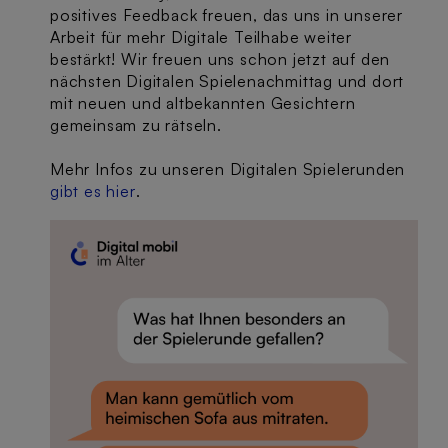
positives Feedback freuen, das uns in unserer
Arbeit für mehr Digitale Teilhabe weiter
bestärkt! Wir freuen uns schon jetzt auf den
nächsten Digitalen Spielenachmittag und dort
mit neuen und altbekannten Gesichtern
gemeinsam zu rätseln.
Mehr Infos zu unseren Digitalen Spielerunden
gibt es hier
.