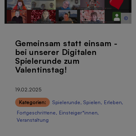
©
Gemeinsam statt einsam -
bei unserer Digitalen
Spielerunde zum
Valentinstag!
19.02.2025
Kategorien:
Spielerunde
,
Spielen
,
Erleben
,
Fortgeschrittene
,
Einsteiger*innen
,
Veranstaltung