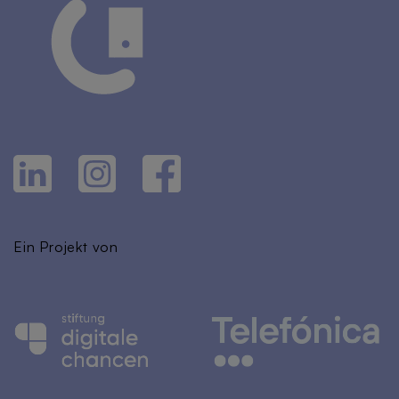
Ein Projekt von