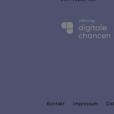
Kontakt
Impressum
Da