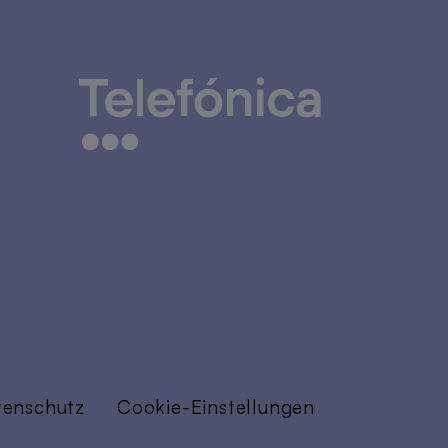
tenschutz
Cookie-Einstellungen