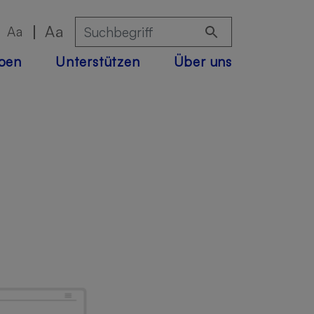
Aa
Aa
eben
Unterstützen
Über uns