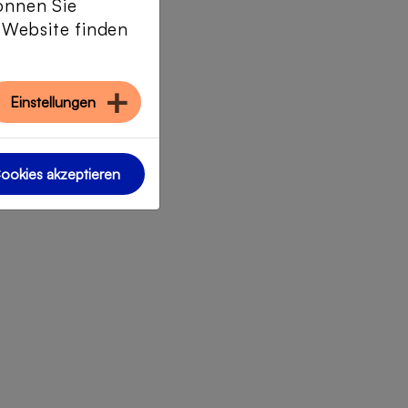
önnen Sie
r Website finden
Einstellungen
Cookies akzeptieren