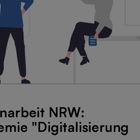
narbeit NRW:
mie "Digitalisierung