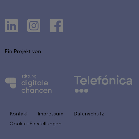
Ein Projekt von
Kontakt
Impressum
Datenschutz
Cookie-Einstellungen