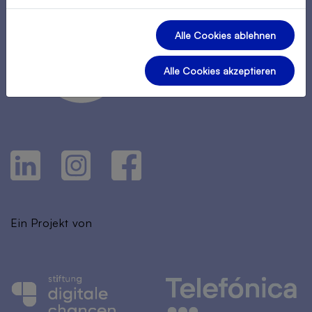
Alle Cookies ablehnen
Alle Cookies akzeptieren
Ein Projekt von