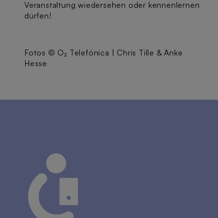
Veranstaltung wiedersehen oder kennenlernen
dürfen!
Fotos © O₂ Telefónica | Chris Tille & Anke
Hesse