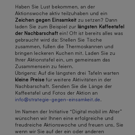
Haben Sie Lust bekommen, an der
Aktionswoche aktiv teilzuhaben und ein
Zeichen gegen Einsamkeit
zu setzen? Dann
laden Sie zum Beispiel zur
längsten Kaffeetafel
der Nachbarschaft
ein! Oft ist bereits alles was
gebraucht wird da: Stellen Sie Tische
zusammen, füllen die Thermoskannen und
bringen leckeren Kuchen mit. Laden Sie zu
Ihrer Aktionstafel ein, um gemeinsam das
Zusammensein zu feiern.
Übrigens: Auf die längsten drei Tafeln warten
kleine Preise
für weitere Aktivitäten in der
Nachbarschaft. Senden Sie die Länge der
Kaffeetafel und Fotos der Aktion an
info@strategie-gegen-einsamkeit.de
.
Im Namen der Initiative “Digital mobil im Alter”
wünschen wir Ihnen eine erfolgreiche und
freudreiche Aktionswoche und freuen uns, Sie
wenn wir Sie auf der ein oder anderen