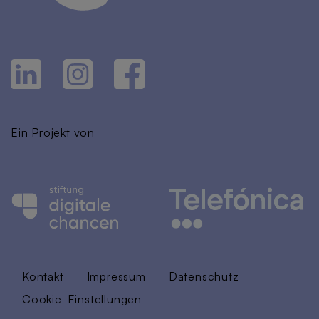
Ein Projekt von
Kontakt
Impressum
Datenschutz
Cookie-Einstellungen