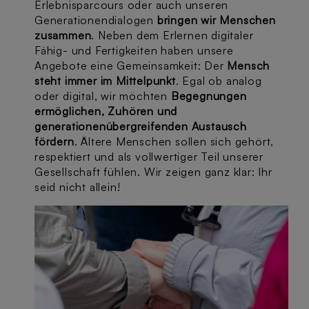
Erlebnisparcours oder auch unseren
Generationendialogen
bringen wir Menschen
zusammen
. Neben dem Erlernen digitaler
Fähig- und Fertigkeiten haben unsere
Angebote eine Gemeinsamkeit: Der
Mensch
steht immer im Mittelpunkt
. Egal ob analog
oder digital, wir möchten
Begegnungen
ermöglichen, Zuhören und
generationenübergreifenden Austausch
fördern
. Ältere Menschen sollen sich gehört,
respektiert und als vollwertiger Teil unserer
Gesellschaft fühlen. Wir zeigen ganz klar: Ihr
seid nicht allein!