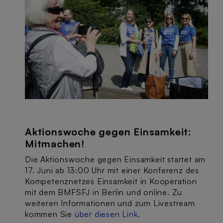
Aktionswoche gegen Einsamkeit:
Mitmachen!
Die Aktionswoche gegen Einsamkeit startet am
17. Juni ab 13:00 Uhr mit einer Konferenz des
Kompetenznetzes Einsamkeit in Kooperation
mit dem BMFSFJ in Berlin und online. Zu
weiteren Informationen und zum Livestream
kommen Sie
über diesen Link
.