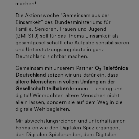
machen!
Die Aktionswoche "Gemeinsam aus der
Einsamkeit” des Bundesministeriums für
Familie, Senioren, Frauen und Jugend
(BMFSFJ) soll für das Thema Einsamkeit als
gesamtgesellschaftliche Aufgabe sensibilisieren
und Unterstützungsangebote in ganz
Deutschland sichtbar machen.
Gemeinsam mit unserem Partner
O₂ Telefónica
Deutschland
setzen wir uns dafür ein, dass
ältere Menschen in vollem Umfang an der
Gesellschaft teilhaben
können – analog und
digital! Wir möchten ältere Menschen nicht
allein lassen, sondern sie auf dem Weg in die
digitale Welt begleiten.
Mit abwechslungsreichen und unterhaltsamen
Formaten wie den Digitalen Spaziergängen,
den Digitalen Spielerunden, dem Digitalen