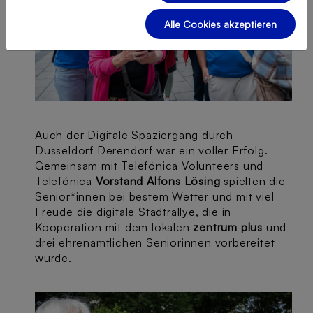
Alle Cookies akzeptieren
Auch der Digitale Spaziergang durch
Düsseldorf Derendorf war ein voller Erfolg.
Gemeinsam mit Telefónica Volunteers und
Telefónica
Vorstand Alfons Lösing
spielten die
Senior*innen bei bestem Wetter und mit viel
Freude die digitale Stadtrallye, die in
Kooperation mit dem lokalen
zentrum plus
und
drei ehrenamtlichen Seniorinnen vorbereitet
wurde.