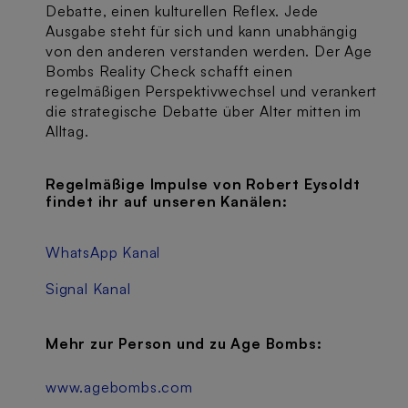
Debatte, einen kulturellen Reflex. Jede
Ausgabe steht für sich und kann unabhängig
von den anderen verstanden werden. Der Age
Bombs Reality Check schafft einen
regelmäßigen Perspektivwechsel und verankert
die strategische Debatte über Alter mitten im
Alltag.
Regelmäßige Impulse von Robert Eysoldt
findet ihr auf unseren Kanälen:
WhatsApp Kanal
Signal Kanal
Mehr zur Person und zu Age Bombs:
www.agebombs.com