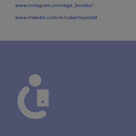
www.instagram.com/age_bombs/
www.linkedin.com/in/roberteysoldt