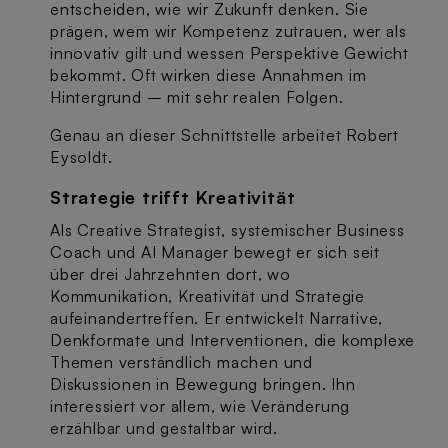
entscheiden, wie wir Zukunft denken. Sie
prägen, wem wir Kompetenz zutrauen, wer als
innovativ gilt und wessen Perspektive Gewicht
bekommt. Oft wirken diese Annahmen im
Hintergrund – mit sehr realen Folgen.
Genau an dieser Schnittstelle arbeitet Robert
Eysoldt.
Strategie trifft Kreativität
Als Creative Strategist, systemischer Business
Coach und AI Manager bewegt er sich seit
über drei Jahrzehnten dort, wo
Kommunikation, Kreativität und Strategie
aufeinandertreffen. Er entwickelt Narrative,
Denkformate und Interventionen, die komplexe
Themen verständlich machen und
Diskussionen in Bewegung bringen. Ihn
interessiert vor allem, wie Veränderung
erzählbar und gestaltbar wird.