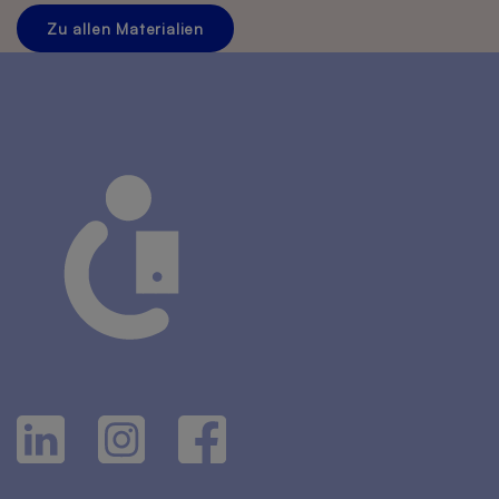
Zu allen Materialien