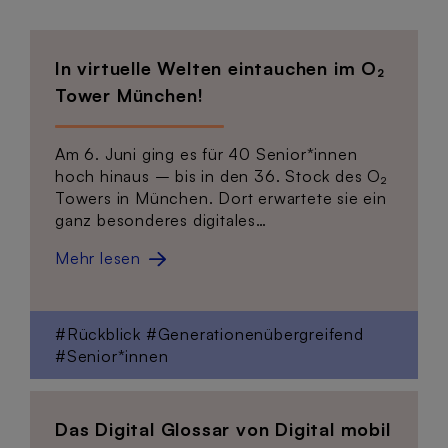
In virtuelle Welten eintauchen im O₂
Tower München!
Am 6. Juni ging es für 40 Senior*innen
hoch hinaus – bis in den 36. Stock des O₂
Towers in München. Dort erwartete sie ein
ganz besonderes digitales…
Mehr lesen
#Rückblick
#Generationenübergreifend
#Senior*innen
Das Digital Glossar von Digital mobil