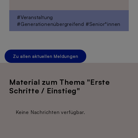
#Veranstaltung
#Generationenübergreifend
#Senior*innen
Zu allen aktuellen Meldungen
Material zum Thema "Erste
Schritte / Einstieg"
Keine Nachrichten verfügbar.