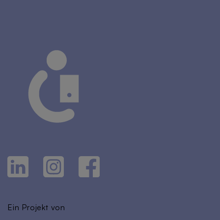
Ein Projekt von