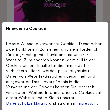
Hinweis zu Cookies
Unsere Webseite verwendet Cookies. Diese haben
zwei Funktionen: Zum einen sind sie erforderlich
für die grundlegende Funktionalität unserer
Website. Zum anderen können wir mit Hilfe der
Cookies unsere Inhalte für Sie immer weiter
verbessern. Hierzu werden pseudonymisierte
Daten von Website-Besuchern gesammelt und
ausgewertet. Das Einverständnis in die
Verwendung der Cookies können Sie jederzeit
widerrufen. Weitere Informationen zu Cookies auf
dieser Website finden Sie in unserer
Datenschutzerklärung
und zu uns im
Impressum
.