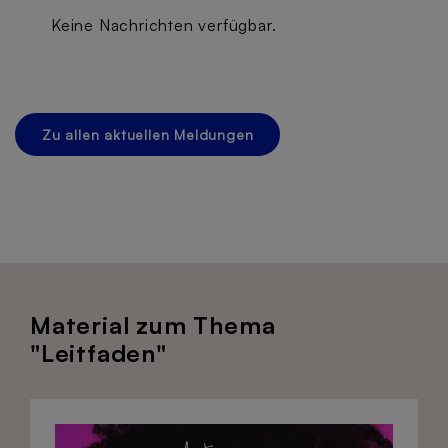
Keine Nachrichten verfügbar.
Zu allen aktuellen Meldungen
Material zum Thema
"Leitfaden"